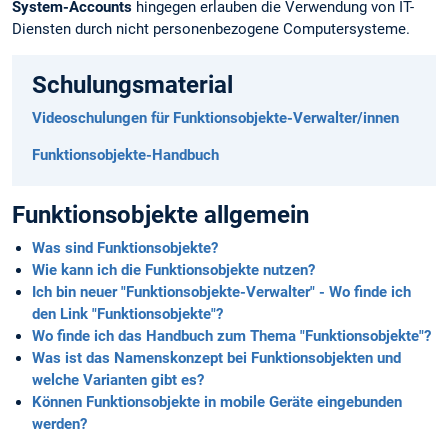
System-Accounts
hingegen erlauben die Verwendung von IT-
Diensten durch nicht personenbezogene Computersysteme.
Schulungsmaterial
Videoschulungen für Funktionsobjekte-Verwalter/innen
Funktionsobjekte-Handbuch
Funktionsobjekte allgemein
Was sind Funktionsobjekte?
Wie kann ich die Funktionsobjekte nutzen?
Ich bin neuer "Funktionsobjekte-Verwalter" - Wo finde ich
den Link "Funktionsobjekte"?
Wo finde ich das Handbuch zum Thema "Funktionsobjekte"?
Was ist das Namenskonzept bei Funktionsobjekten und
welche Varianten gibt es?
Können Funktionsobjekte in mobile Geräte eingebunden
werden?