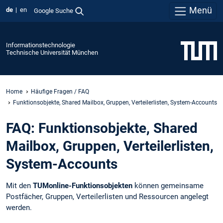
Menü
de
en
Google Suche
Informationstechnologie
Technische Universität München
Home
Häufige Fragen / FAQ
Funktionsobjekte, Shared Mailbox, Gruppen, Verteilerlisten, System-Accounts
FAQ: Funktionsobjekte, Shared
Mailbox, Gruppen, Verteilerlisten,
System-Accounts
Mit den
TUMonline-Funktionsobjekten
können gemeinsame
Postfächer, Gruppen, Verteilerlisten und Ressourcen angelegt
werden.