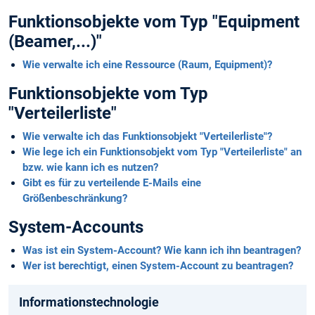
Funktionsobjekte vom Typ "Equipment
(Beamer,...)"
Wie verwalte ich eine Ressource (Raum, Equipment)?
Funktionsobjekte vom Typ
"Verteilerliste"
Wie verwalte ich das Funktionsobjekt "Verteilerliste"?
Wie lege ich ein Funktionsobjekt vom Typ "Verteilerliste" an
bzw. wie kann ich es nutzen?
Gibt es für zu verteilende E-Mails eine
Größenbeschränkung?
System-Accounts
Was ist ein System-Account? Wie kann ich ihn beantragen?
Wer ist berechtigt, einen System-Account zu beantragen?
Informationstechnologie