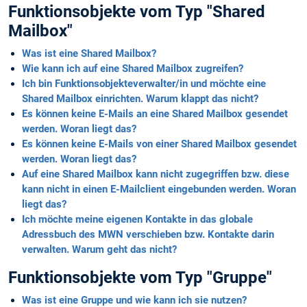
Funktionsobjekte vom Typ "Shared
Mailbox"
Was ist eine Shared Mailbox?
Wie kann ich auf eine Shared Mailbox zugreifen?
Ich bin Funktionsobjekteverwalter/in und möchte eine
Shared Mailbox einrichten. Warum klappt das nicht?
Es können keine E-Mails an eine Shared Mailbox gesendet
werden. Woran liegt das?
Es können keine E-Mails von einer Shared Mailbox gesendet
werden. Woran liegt das?
Auf eine Shared Mailbox kann nicht zugegriffen bzw. diese
kann nicht in einen E-Mailclient eingebunden werden. Woran
liegt das?
Ich möchte meine eigenen Kontakte in das globale
Adressbuch des MWN verschieben bzw. Kontakte darin
verwalten. Warum geht das nicht?
Funktionsobjekte vom Typ "Gruppe"
Was ist eine Gruppe und wie kann ich sie nutzen?