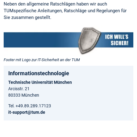
Neben den allgemeine Ratschlägen haben wir auch
TUMspezifische Anleitungen, Ratschläge und Regelungen für
Sie zusammen gestellt.
Footer mit Logo zur IT-Sicherheit an der TUM
Informationstechnologie
Technische Universität München
Arcisstr. 21
80333 München
Tel. +49.89.289.17123
it-support@tum.de