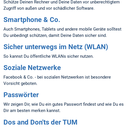
Schütze Deinen Rechner und Deine Daten vor unberechtigtem
Zugriff von außen und vor schädlicher Software.
Smartphone & Co.
Auch Smartphones, Tablets und andere mobile Geräte solltest
Du unbedingt schützen, damit Deine Daten sicher sind.
Sicher unterwegs im Netz (WLAN)
So kannst Du öffentliche WLANs sicher nutzen.
Soziale Netzwerke
Facebook & Co. - bei sozialen Netzwerken ist besondere
Vorsicht geboten.
Passwörter
Wir zeigen Dir, wie Du ein gutes Passwort findest und wie Du es
Dir am besten merken kannst.
Dos and Don'ts der TUM