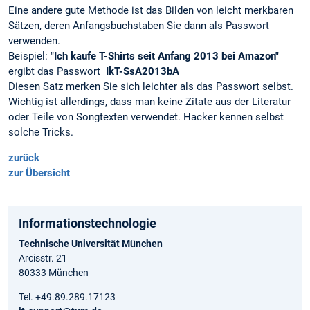
Eine andere gute Methode ist das Bilden von leicht merkbaren
Sätzen, deren Anfangsbuchstaben Sie dann als Passwort
verwenden.
Beispiel:
"Ich kaufe T-Shirts seit Anfang 2013 bei Amazon"
ergibt das Passwort
IkT-SsA2013bA
Diesen Satz merken Sie sich leichter als das Passwort selbst.
Wichtig ist allerdings, dass man keine Zitate aus der Literatur
oder Teile von Songtexten verwendet. Hacker kennen selbst
solche Tricks.
zurück
zur Übersicht
Informationstechnologie
Technische Universität München
Arcisstr. 21
80333 München
Tel. +49.89.289.17123