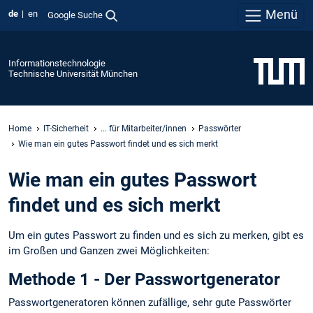
Menü
de
en
Google Suche
Informationstechnologie
Technische Universität München
Home
IT-Sicherheit
... für Mitarbeiter/innen
Passwörter
Wie man ein gutes Passwort findet und es sich merkt
Wie man ein gutes Passwort
findet und es sich merkt
Um ein gutes Passwort zu finden und es sich zu merken, gibt es
im Großen und Ganzen zwei Möglichkeiten:
Methode 1 - Der Passwortgenerator
Passwortgeneratoren können zufällige, sehr gute Passwörter