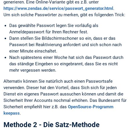
generieren. Eine Online-Variante gibt es z.B. unter
https://www.zendas.de/service/passwort_generator.html
.
Um sich solche Passwörter zu merken, gibt es folgenden Trick:
Das gewählte Passwort legen Sie vorläufig als
Anmeldepasswort für Ihren Rechner fest.
Dann stellen Sie Bildschirmschoner so ein, dass er das
Passwort bei Reaktivierung anfordert und sich schon nach
einer Minute einschaltet.
Nach spätestens einer Woche hat sich das Passwort durch
das ständige Eingeben so eingebrannt, dass Sie es nicht
mehr vergessen werden.
Alternativ können Sie natürlich auch einen Passwortsafe
verwenden. Dieser hat den Vorteil, dass Sich sich für jeden
Dienst ein eigenes Passwort aussuchen können und damit die
Sicherheit Ihrer Accounts nochmal erhöhen. Das Bundesamt für
Sicherheit empfiehlt hier z.B. das
OpenSource-Programm
keepass
.
Methode 2 - Die Satz-Methode