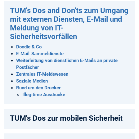
TUM's Dos and Don'ts zum Umgang
mit externen Diensten, E-Mail und
Meldung von IT-
Sicherheitsvorfällen
Doodle & Co
E-Mail-Sammeldienste
Weiterleitung von dienstlichen E-Mails an private
Postfächer
Zentrales IT-Meldewesen
Soziale Medien
Rund um den Drucker
Illegitime Ausdrucke
TUM's Dos zur mobilen Sicherheit