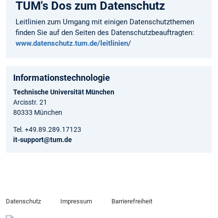
TUM's Dos zum Datenschutz
Leitlinien zum Umgang mit einigen Datenschutzthemen
finden Sie auf den Seiten des Datenschutzbeauftragten:
www.datenschutz.tum.de/leitlinien
/
Informationstechnologie
Technische Universität München
Arcisstr. 21
80333 München
Tel. +49.89.289.17123
it-support@tum.de
Datenschutz
Impressum
Barrierefreiheit