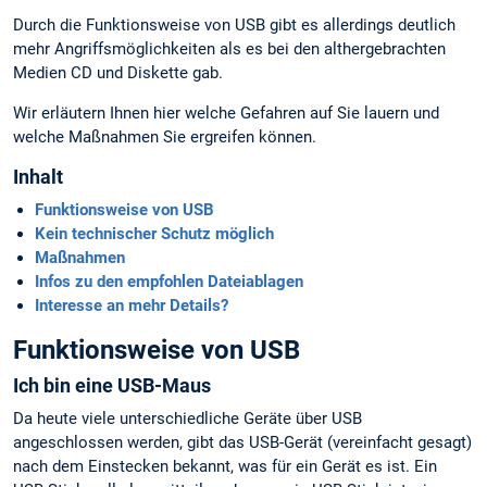
Durch die Funktionsweise von USB gibt es allerdings deutlich
mehr Angriffsmöglichkeiten als es bei den althergebrachten
Medien CD und Diskette gab.
Wir erläutern Ihnen hier welche Gefahren auf Sie lauern und
welche Maßnahmen Sie ergreifen können.
Inhalt
Funktionsweise von USB
Kein technischer Schutz möglich
Maßnahmen
Infos zu den empfohlen Dateiablagen
Interesse an mehr Details?
Funktionsweise von USB
Ich bin eine USB-Maus
Da heute viele unterschiedliche Geräte über USB
angeschlossen werden, gibt das USB-Gerät (vereinfacht gesagt)
nach dem Einstecken bekannt, was für ein Gerät es ist. Ein