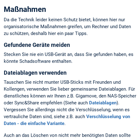
Maßnahmen
Da die Technik leider keinen Schutz bietet, können hier nur
organisatorische Maßnahmen greifen, um Rechner und Daten
zu schützen, deshalb hier ein paar Tipps.
Gefundene Geräte meiden
Stecken Sie nie ein USB-Gerät an, dass Sie gefunden haben, es
könnte Schadsoftware enthalten.
Dateiablagen verwenden
Tauschen Sie nicht munter USB-Sticks mit Freunden und
Kollengen, verwenden Sie lieber gemeinsame Dateiablagen. Für
dienstliches können wir Ihnen z.B. Gigamove, den NAS-Speicher
oder Sync&Share empfehlen (Siehe auch
Dateiablagen
).
Vergessen Sie allerdings nicht die Verschlüsselung, wenn es
vertrauliche Daten sind, siehe z.B. auch
Verschlüsselung von
Daten - die einfache Variante
.
Auch an das Löschen von nicht mehr benötigten Daten sollte