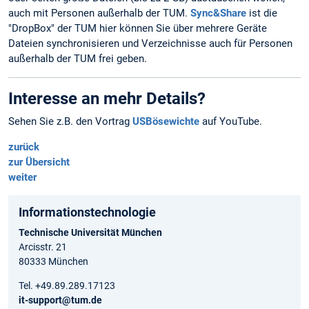
auch mit Personen außerhalb der TUM.
Sync&Share
ist die
"DropBox" der TUM hier können Sie über mehrere Geräte
Dateien synchronisieren und Verzeichnisse auch für Personen
außerhalb der TUM frei geben.
Interesse an mehr Details?
Sehen Sie z.B. den Vortrag
USBösewichte
auf YouTube.
zurück
zur Übersicht
weiter
Informationstechnologie
Technische Universität München
Arcisstr. 21
80333 München
Tel. +49.89.289.17123
it-support@tum.de