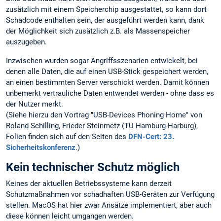
zusätzlich mit einem Speicherchip ausgestattet, so kann dort
Schadcode enthalten sein, der ausgeführt werden kann, dank
der Möglichkeit sich zusätzlich z.B. als Massenspeicher
auszugeben.
Inzwischen wurden sogar Angriffsszenarien entwickelt, bei
denen alle Daten, die auf einen USB-Stick gespeichert werden,
an einen bestimmten Server verschickt werden. Damit können
unbemerkt vertrauliche Daten entwendet werden - ohne dass es
der Nutzer merkt.
(Siehe hierzu den Vortrag "USB-Devices Phoning Home" von
Roland Schilling, Frieder Steinmetz (TU Hamburg-Harburg),
Folien finden sich auf den Seiten des
DFN-Cert: 23.
Sicherheitskonferenz
.)
Kein technischer Schutz möglich
Keines der aktuellen Betriebssysteme kann derzeit
Schutzmaßnahmen vor schadhaften USB-Geräten zur Verfügung
stellen. MacOS hat hier zwar Ansätze implementiert, aber auch
diese können leicht umgangen werden.