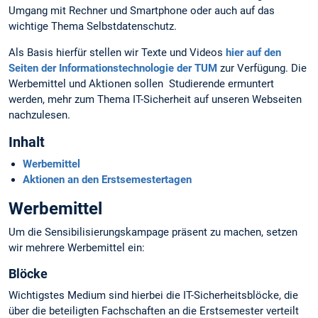
Umgang mit Rechner und Smartphone oder auch auf das
wichtige Thema Selbstdatenschutz.
Als Basis hierfür stellen wir Texte und Videos
hier auf den
Seiten der Informationstechnologie der TUM
zur Verfügung. Die
Werbemittel und Aktionen sollen Studierende ermuntert
werden, mehr zum Thema IT-Sicherheit auf unseren Webseiten
nachzulesen.
Inhalt
Werbemittel
Aktionen an den Erstsemestertagen
Werbemittel
Um die Sensibilisierungskampage präsent zu machen, setzen
wir mehrere Werbemittel ein:
Blöcke
Wichtigstes Medium sind hierbei die IT-Sicherheitsblöcke, die
über die beteiligten Fachschaften an die Erstsemester verteilt