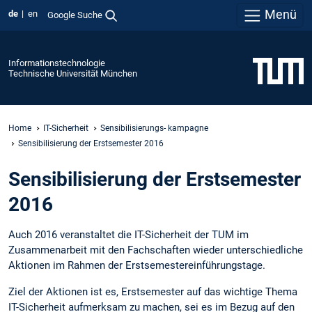
Menü
de
en
Google Suche
Informationstechnologie
Technische Universität München
Home
IT-Sicherheit
Sensibilisierungs- kampagne
Sensibilisierung der Erstsemester 2016
Sensibilisierung der Erstsemester
2016
Auch 2016 veranstaltet die IT-Sicherheit der TUM im
Zusammenarbeit mit den Fachschaften wieder unterschiedliche
Aktionen im Rahmen der Erstsemestereinführungstage.
Ziel der Aktionen ist es, Erstsemester auf das wichtige Thema
IT-Sicherheit aufmerksam zu machen, sei es im Bezug auf den