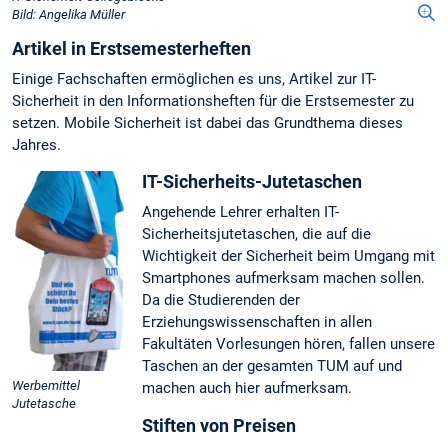
Bild: Angelika Müller
Artikel in Erstsemesterheften
Einige Fachschaften ermöglichen es uns, Artikel zur IT-
Sicherheit in den Informationsheften für die Erstsemester zu
setzen. Mobile Sicherheit ist dabei das Grundthema dieses
Jahres.
IT-Sicherheits-Jutetaschen
Angehende Lehrer erhalten IT-
Sicherheitsjutetaschen, die auf die
Wichtigkeit der Sicherheit beim Umgang mit
Smartphones aufmerksam machen sollen.
Da die Studierenden der
Erziehungswissenschaften in allen
Fakultäten Vorlesungen hören, fallen unsere
Taschen an der gesamten TUM auf und
Werbemittel
machen auch hier aufmerksam.
Jutetasche
Stiften von Preisen