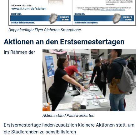
Doppelseitiger Flyer Sicheres Smarphone
Aktionen an den Erstsemestertagen
Im Rahmen der
Aktionsstand Passwortkarten
Erstsemestertage finden zusätzlich kleinere Aktionen statt, um
die Studierenden zu sensibilisieren