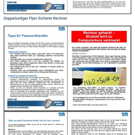
Doppelseitiger Flyer Sicherer Rechner