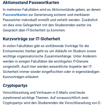
Aktionsstand Passwortkarten
In mehreren Fakultäten wird es Aktionsstände geben, an denen
Passwortkarten
zur Generierung sicherer und merkbarer
Passwörter individuell erstellt und verteilt werden. Zusätzlich
ist dies eine Gelegenheit mit den Studierenden weiter ins
Gespräch über IT-Sicherheit zu kommen.
Kurzvorträge zur IT-Sicherheit
In vielen Fakultäten gibt es einführende Vorträge für die
Erstsemester, hierbei geht es um Abläufe im Studium sowie
wichtige organisatorische Zusammenhänge. Unter Anderem
werden in einigen Fakultäten die wichtigsten IT-Dienste
vorgestellt. Auch hier werden wesentliche Aspekte der IT-
Sicherheit immer wieder eingeflochten oder in eigenständigen
Kurzvorträgen erläutert.
Cryptopartys
Verschlüsselung und Vertrauen in E-Mails sind heute
zunehmend wichtige Themen. Auf voraussichtlich zwei
Cryptopartys wird den Studierenden die Verschlüsselung von E-