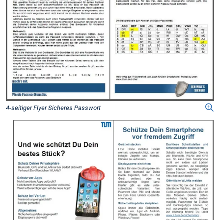
4-seitiger Flyer Sicheres Passwort