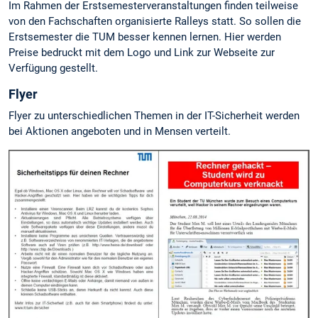
Im Rahmen der Erstsemesterveranstaltungen finden teilweise
von den Fachschaften organisierte Ralleys statt. So sollen die
Erstsemester die TUM besser kennen lernen. Hier werden
Preise bedruckt mit dem Logo und Link zur Webseite zur
Verfügung gestellt.
Flyer
Flyer zu unterschiedlichen Themen in der IT-Sicherheit werden
bei Aktionen angeboten und in Mensen verteilt.