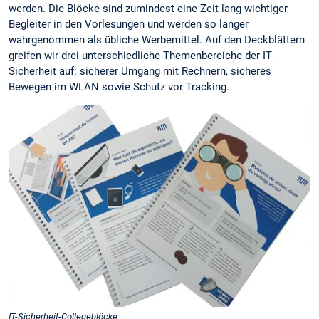
werden. Die Blöcke sind zumindest eine Zeit lang wichtiger
Begleiter in den Vorlesungen und werden so länger
wahrgenommen als übliche Werbemittel. Auf den Deckblättern
greifen wir drei unterschiedliche Themenbereiche der IT-
Sicherheit auf: sicherer Umgang mit Rechnern, sicheres
Bewegen im WLAN sowie Schutz vor Tracking.
IT-Sicherheit-Collegeblöcke