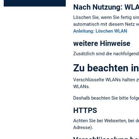
Nach Nutzung: WLA
Löschen Sie, wenn Sie fertig s
automatisch mit diesem Netz v
Anleitung: Löschen WLAN
weitere Hinweise
Zusätzlich sind die nachfolgen
Zu beachten in
Verschlüsselte WLANs halten zw
WLANs.
Deshalb beachten Sie bitte fol
HTTPS
Achten Sie bei Webseiten, bei d
Adresse).