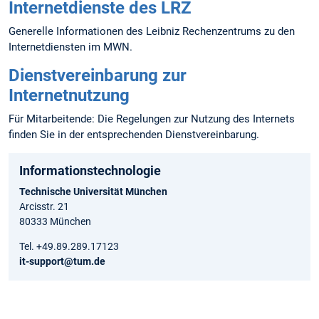
Internetdienste des LRZ
Generelle Informationen des Leibniz Rechenzentrums zu den
Internetdiensten im MWN.
Dienstvereinbarung zur
Internetnutzung
Für Mitarbeitende: Die Regelungen zur Nutzung des Internets
finden Sie in der entsprechenden Dienstvereinbarung.
Informationstechnologie
Technische Universität München
Arcisstr. 21
80333 München
Tel. +49.89.289.17123
it-support@tum.de