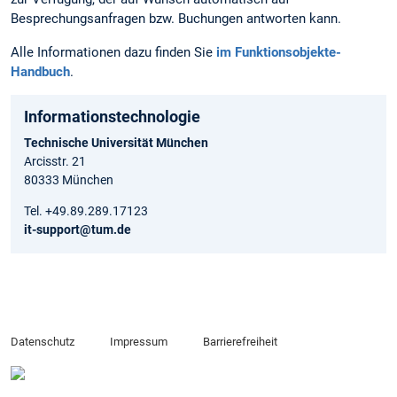
Besprechungsanfragen bzw. Buchungen antworten kann.
Alle Informationen dazu finden Sie
im Funktionsobjekte-
Handbuch
.
Informationstechnologie
Technische Universität München
Arcisstr. 21
80333 München
Tel. +49.89.289.17123
it-support@tum.de
Datenschutz
Impressum
Barrierefreiheit