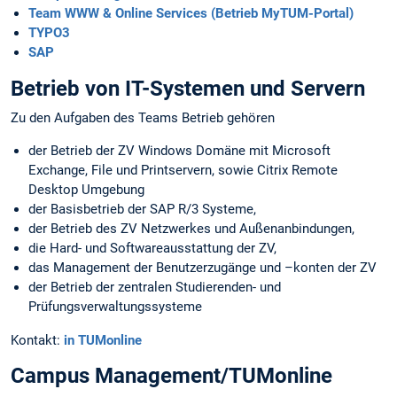
Team WWW & Online Services (Betrieb MyTUM-Portal)
TYPO3
SAP
Betrieb von IT-Systemen und Servern
Zu den Aufgaben des Teams Betrieb gehören
der Betrieb der ZV Windows Domäne mit Microsoft
Exchange, File und Printservern, sowie Citrix Remote
Desktop Umgebung
der Basisbetrieb der SAP R/3 Systeme,
der Betrieb des ZV Netzwerkes und Außenanbindungen,
die Hard- und Softwareausstattung der ZV,
das Management der Benutzerzugänge und –konten der ZV
der Betrieb der zentralen Studierenden- und
Prüfungsverwaltungssysteme
Kontakt:
in TUMonline
Campus Management/TUMonline