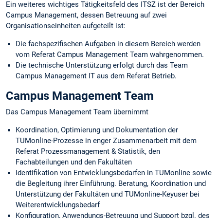
Ein weiteres wichtiges Tätigkeitsfeld des ITSZ ist der Bereich
Campus Management, dessen Betreuung auf zwei
Organisationseinheiten aufgeteilt ist:
Die fachspezifischen Aufgaben in diesem Bereich werden
vom Referat Campus Management Team wahrgenommen.
Die technische Unterstützung erfolgt durch das Team
Campus Management IT aus dem Referat Betrieb.
Campus Management Team
Das Campus Management Team übernimmt
Koordination, Optimierung und Dokumentation der
TUMonline-Prozesse in enger Zusammenarbeit mit dem
Referat Prozessmanagement & Statistik, den
Fachabteilungen und den Fakultäten
Identifikation von Entwicklungsbedarfen in TUMonline sowie
die Begleitung ihrer Einführung. Beratung, Koordination und
Unterstützung der Fakultäten und TUMonline-Keyuser bei
Weiterentwicklungsbedarf
Konfiguration, Anwendungs-Betreuung und Support bzgl. des