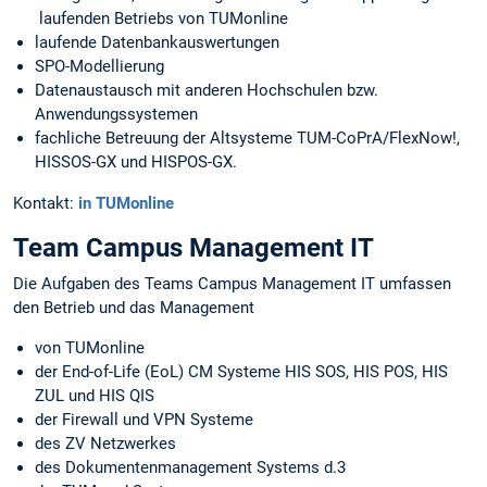
laufenden Betriebs von TUMonline
laufende Datenbankauswertungen
SPO-Modellierung
Datenaustausch mit anderen Hochschulen bzw.
Anwendungssystemen
fachliche Betreuung der Altsysteme TUM-CoPrA/FlexNow!,
HISSOS-GX und HISPOS-GX.
Kontakt:
in TUMonline
Team Campus Management IT
Die Aufgaben des Teams Campus Management IT umfassen
den Betrieb und das Management
von TUMonline
der End-of-Life (EoL) CM Systeme HIS SOS, HIS POS, HIS
ZUL und HIS QIS
der Firewall und VPN Systeme
des ZV Netzwerkes
des Dokumentenmanagement Systems d.3