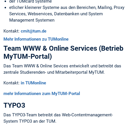
der TUMcard Systeme
etlicher kleinerer Systeme aus den Bereichen, Mailing, Proxy
Services, Webservices, Datenbanken und System
Management Systemen
Kontakt:
cmit@tum.de
Mehr Informationen zu TUMonline
Team WWW & Online Services (Betrieb
MyTUM-Portal)
Das Team WWW & Online Sevices entwickelt und betreibt das
zentrale Studierenden- und Mitarbeiterportal MyTUM.
Kontakt:
in TUMonline
mehr Informationen zum MyTUM-Portal
TYPO3
Das TYPO3-Team betreibt das Web-Contentmanagement-
System TYPO3 an der TUM.