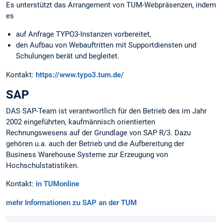
Es unterstützt das Arrangement von TUM-Webpräsenzen, indem
es
auf Anfrage TYPO3-Instanzen vorbereitet,
den Aufbau von Webauftritten mit Supportdiensten und
Schulungen berät und begleitet.
Kontakt:
https://www.typo3.tum.de/
SAP
DAS SAP-Team ist verantwortlich für den Betrieb des im Jahr
2002 eingeführten, kaufmännisch orientierten
Rechnungswesens auf der Grundlage von SAP R/3. Dazu
gehören u.a. auch der Betrieb und die Aufbereitung der
Business Warehouse Systeme zur Erzeugung von
Hochschulstatistiken.
Kontakt:
in TUMonline
mehr Informationen zu SAP an der TUM