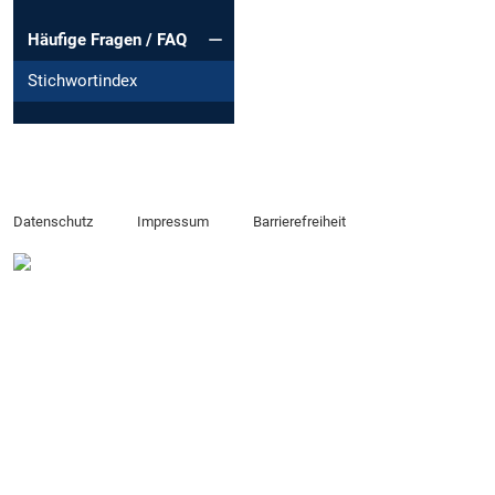
Häufige Fragen / FAQ
Stichwortindex
Datenschutz
Impressum
Barrierefreiheit