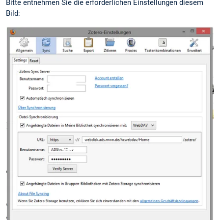
Bitte entnehmen Sie die erforderlichen Einstellungen diesem
Bild: