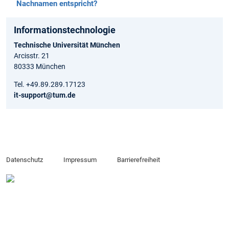
Nachnamen entspricht?
Informationstechnologie
Technische Universität München
Arcisstr. 21
80333 München
Tel. +49.89.289.17123
it-support@tum.de
Datenschutz
Impressum
Barrierefreiheit