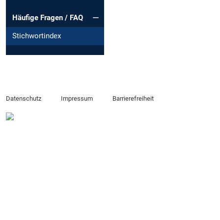
Häufige Fragen / FAQ
Stichwortindex
Datenschutz
Impressum
Barrierefreiheit