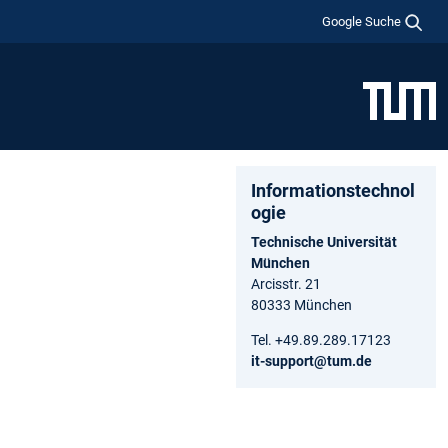
Google Suche
Informationstechnol
ogie
Technische Universität
München
Arcisstr. 21
80333 München
Tel. +49.89.289.17123
it-support@tum.de