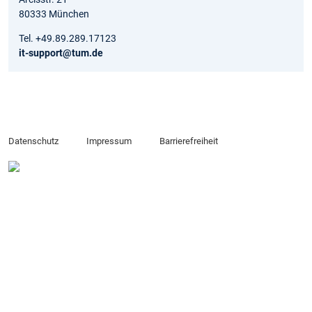
80333 München
Tel. +49.89.289.17123
it-support@tum.de
Datenschutz
Impressum
Barrierefreiheit