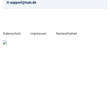
it-support@tum.de
Datenschutz
Impressum
Barrierefreiheit