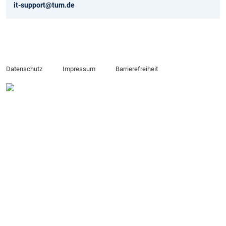
it-support@tum.de
Datenschutz
Impressum
Barrierefreiheit