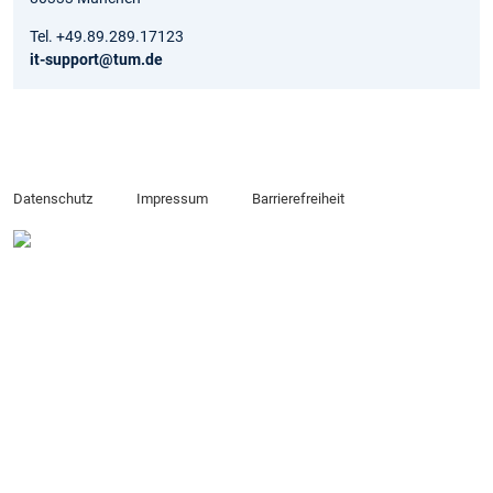
Tel. +49.89.289.17123
it-support@tum.de
Datenschutz
Impressum
Barrierefreiheit