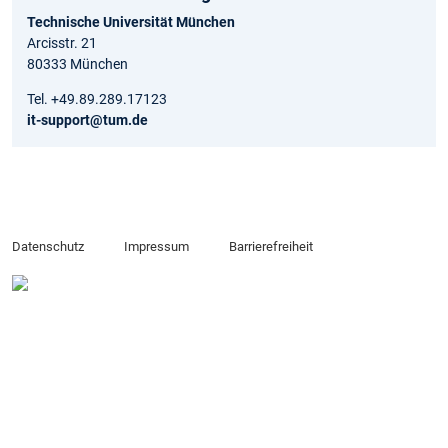
Technische Universität München
Arcisstr. 21
80333 München
Tel. +49.89.289.17123
it-support@tum.de
Datenschutz
Impressum
Barrierefreiheit