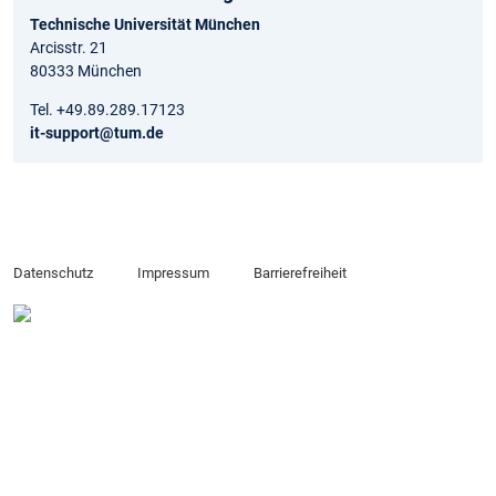
Technische Universität München
Arcisstr. 21
80333 München
Tel. +49.89.289.17123
it-support@tum.de
Datenschutz
Impressum
Barrierefreiheit